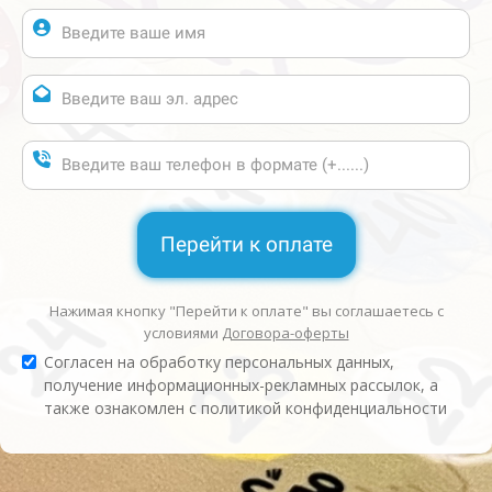
Перейти к оплате
Нажимая кнопку "Перейти к оплате" вы соглашаетесь с
условиями
Договора-оферты
Согласен на обработку персональных данных,
получение информационных-рекламных рассылок, а
также ознакомлен с политикой конфиденциальности