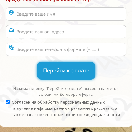
Перейти к оплате
Нажимая кнопку "Перейти к оплате" вы соглашаетесь с
условиями
Договора-оферты
Согласен на обработку персональных данных,
получение информационных-рекламных рассылок, а
также ознакомлен с политикой конфиденциальности